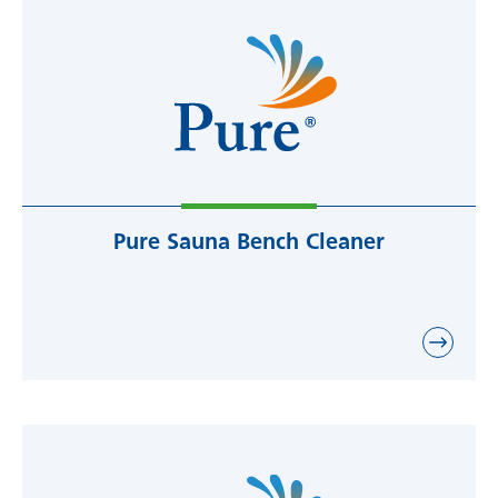
Pure Sauna Bench Cleaner