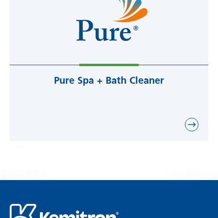
Pure Spa + Bath Cleaner