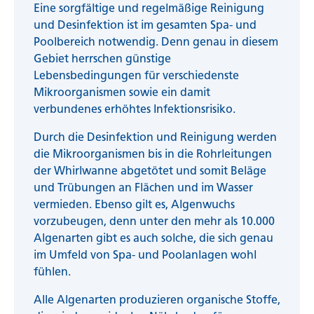
Eine sorgfältige und regelmäßige Reinigung
und Desinfektion ist im gesamten Spa- und
Poolbereich notwendig. Denn genau in diesem
Gebiet herrschen günstige
Lebensbedingungen für verschiedenste
Mikroorganismen sowie ein damit
verbundenes erhöhtes Infektionsrisiko.
Durch die Desinfektion und Reinigung werden
die Mikroorganismen bis in die Rohrleitungen
der Whirlwanne abgetötet und somit Beläge
und Trübungen an Flächen und im Wasser
vermieden. Ebenso gilt es, Algenwuchs
vorzubeugen, denn unter den mehr als 10.000
Algenarten gibt es auch solche, die sich genau
im Umfeld von Spa- und Poolanlagen wohl
fühlen.
Alle Algenarten produzieren organische Stoffe,