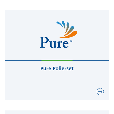
Pure Polierset