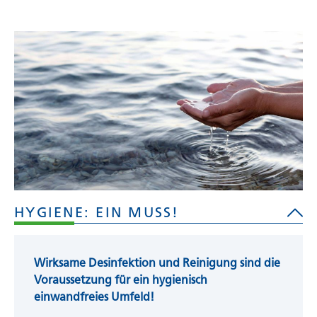
HYGIENE: EIN MUSS!
Wirksame Desinfektion und Reinigung sind die
Voraussetzung für ein hygienisch
einwandfreies Umfeld!