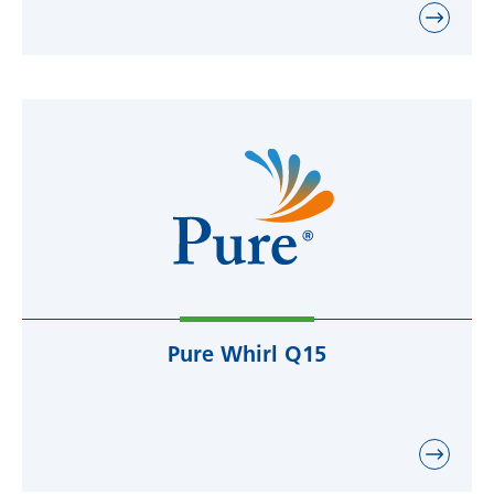
Pure Whirl Q15