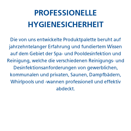
PROFESSIONELLE
HYGIENESICHERHEIT
Die von uns entwickelte Produktpalette beruht auf
jahrzehntelanger Erfahrung und fundiertem Wissen
auf dem Gebiet der Spa- und Pooldesinfektion und
Reinigung, welche die verschiedenen Reinigungs- und
Desinfektionsanforderungen von gewerblichen,
kommunalen und privaten, Saunen, Dampfbädern,
Whirlpools und -wannen professionell und effektiv
abdeckt.