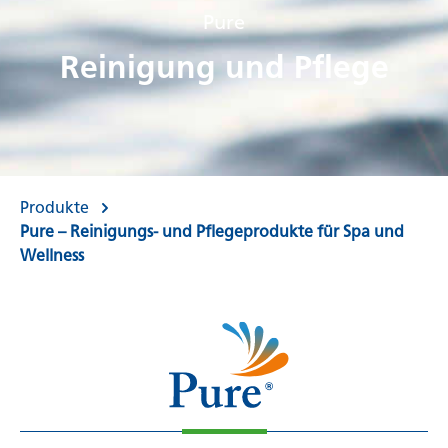
Pure
Reinigung und Pflege
Produkte
Pure – Reinigungs- und Pflegeprodukte für Spa und
Wellness