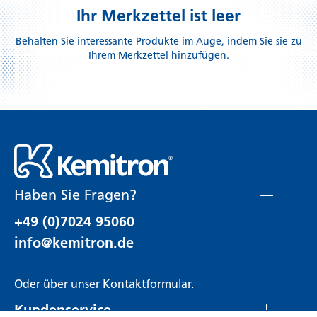
Ihr Merkzettel ist leer
Behalten Sie interessante Produkte im Auge, indem Sie sie zu
Ihrem Merkzettel hinzufügen.
Haben Sie Fragen?
+49 (0)7024 95060
info@kemitron.de
Oder über unser
Kontaktformular
.
Kundenservice