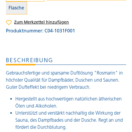
Flasche
Zum Merkzettel hinzufügen
Produktnummer:
C04-1031F001
BESCHREIBUNG
Gebrauchsfertige und sparsame Duftlösung "Rosmarin" in
höchster Qualität für Dampfbäder, Duschen und Saunen.
Guter Dufteffekt bei niedrigem Verbrauch.
Hergestellt aus hochwertigen natürlichen ätherischen
Ölen und Alkoholen.
Unterstützt und verstärkt nachhaltig die Wirkung der
Sauna, des Dampfbades und der Dusche. Regt an und
fördert die Durchblutung.