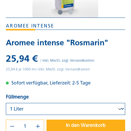
AROMEE INTENSE
Aromee intense "Rosmarin"
25,94 €
/
inkl. MwSt. zzgl. Versandkosten
25,94 € je 1000 ml /
inkl. MwSt. zzgl. Versandkosten
Sofort verfügbar, Lieferzeit: 2-5 Tage
Füllmenge
In den Warenkorb