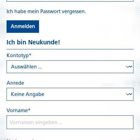
Ich habe mein Passwort vergessen.
Anmelden
Ich bin Neukunde!
Kontotyp*
Anrede
Vorname*