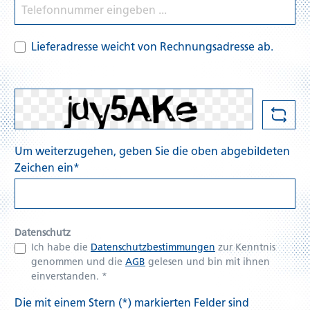
Lieferadresse weicht von Rechnungsadresse ab.
Um weiterzugehen, geben Sie die oben abgebildeten
Zeichen ein*
Datenschutz
Ich habe die
Datenschutzbestimmungen
zur Kenntnis
genommen und die
AGB
gelesen und bin mit ihnen
einverstanden. *
Die mit einem Stern (*) markierten Felder sind