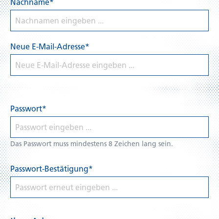
Nachname*
Neue E-Mail-Adresse*
Passwort*
Das Passwort muss mindestens 8 Zeichen lang sein.
Passwort-Bestätigung*