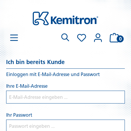
0
Ich bin bereits Kunde
Einloggen mit E-Mail-Adresse und Passwort
Ihre E-Mail-Adresse
Ihr Passwort