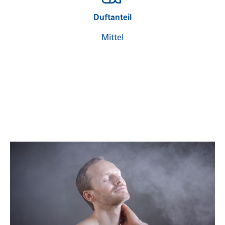
Duftanteil
Mittel