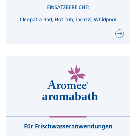
EINSATZBEREICHE:
Cleopatra-Bad, Hot-Tub, Jacuzzi, Whirlpool
Für Frischwasseranwendungen