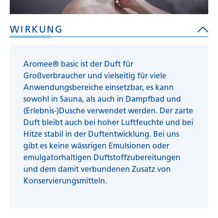
WIRKUNG
Aromee® basic ist der Duft für
Großverbraucher und vielseitig für viele
Anwendungsbereiche einsetzbar, es kann
sowohl in Sauna, als auch in Dampfbad und
(Erlebnis-)Dusche verwendet werden. Der zarte
Duft bleibt auch bei hoher Luftfeuchte und bei
Hitze stabil in der Duftentwicklung. Bei uns
gibt es keine wässrigen Emulsionen oder
emulgatorhaltigen Duftstoffzubereitungen
und dem damit verbundenen Zusatz von
Konservierungsmitteln.