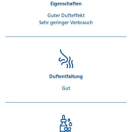
Eigenschaften
Guter Dufteffekt
Sehr geringer Verbrauch
Duftentfaltung
Gut