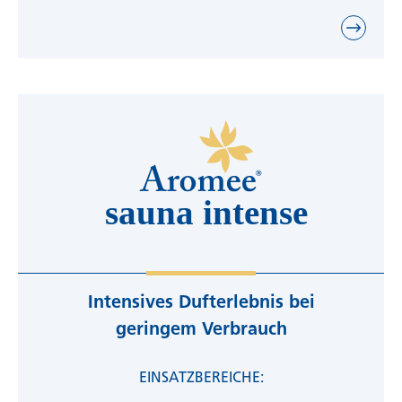
Intensives Dufterlebnis bei
geringem Verbrauch
EINSATZBEREICHE: