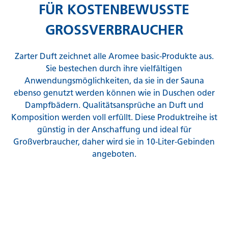
FÜR KOSTENBEWUSSTE
GROSSVERBRAUCHER
Zarter Duft zeichnet alle Aromee basic-Produkte aus.
Sie bestechen durch ihre vielfältigen
Anwendungsmöglichkeiten, da sie in der Sauna
ebenso genutzt werden können wie in Duschen oder
Dampfbädern. Qualitätsansprüche an Duft und
Komposition werden voll erfüllt. Diese Produktreihe ist
günstig in der Anschaffung und ideal für
Großverbraucher, daher wird sie in 10-Liter-Gebinden
angeboten.