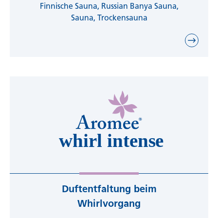
Finnische Sauna, Russian Banya Sauna,
Sauna, Trockensauna
Duftentfaltung beim
Whirlvorgang