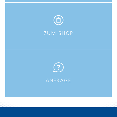
ZUM SHOP
ANFRAGE