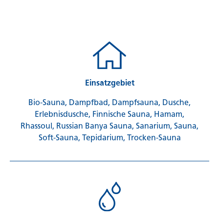
Einsatzgebiet
Bio-Sauna, Dampfbad, Dampfsauna, Dusche,
Erlebnisdusche, Finnische Sauna, Hamam,
Rhassoul, Russian Banya Sauna, Sanarium, Sauna,
Soft-Sauna, Tepidarium, Trocken-Sauna