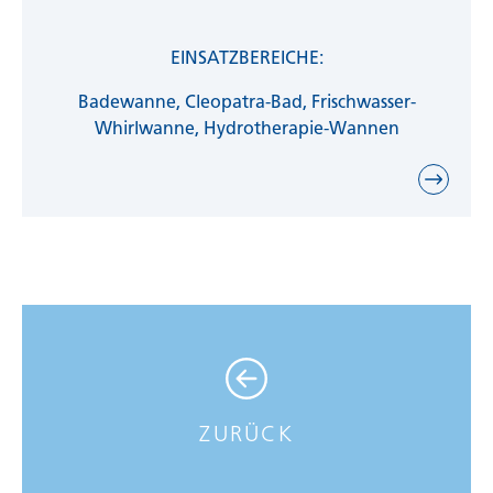
EINSATZBEREICHE:
Badewanne, Cleopatra-Bad, Frischwasser-
Whirlwanne, Hydrotherapie-Wannen
ZURÜCK